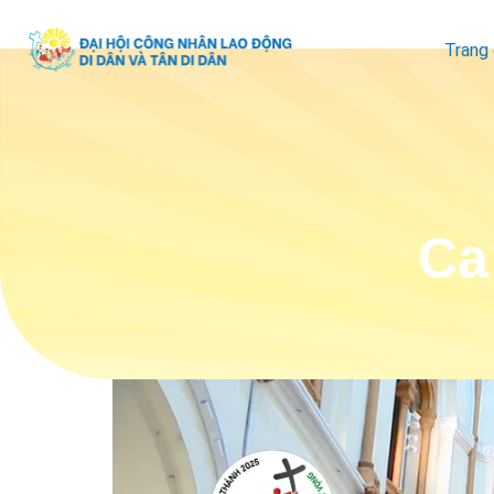
Trang
Ca