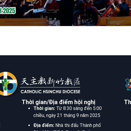
Thời gian/Địa điểm hội nghị
Th
Thời gian:
Từ 8:30 sáng đến 5:00
chiều, ngày 21 tháng 9 năm 2025
I
Địa điểm:
Nhà thi đấu Thành phố