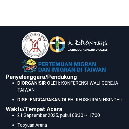
Penyelenggara/Pendukung
DIORGANISIR OLEH:
KONFERENSI WALI GEREJA
TAIWAN
DISELENGGARAKAN OLEH:
KEUSKUPAN HSINCHU
Waktu/Tempat Acara
21 September 2025, pukul 08:30 ~ 17:00
Taoyuan Arena