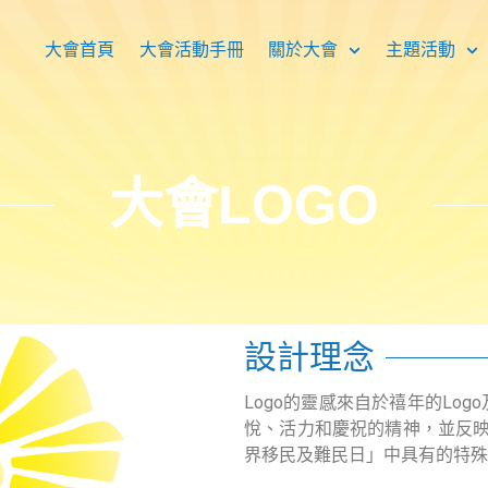
大會首頁
大會活動手冊
關於大會
主題活動
大會LOGO
設計理念
Logo的靈感來自於禧年的Log
悅、活力和慶祝的精神，並反映
界移民及難民日」中具有的特殊