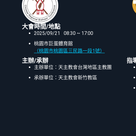
大會時間/地點
2025/09/21 08:30 ~ 17:00
桃園市巨蛋體育館
（桃園市桃園區三民路一段1號）
主辦/承辦
指
主辦單位：天主教會台灣地區主教團
承辦單位：天主教會新竹教區