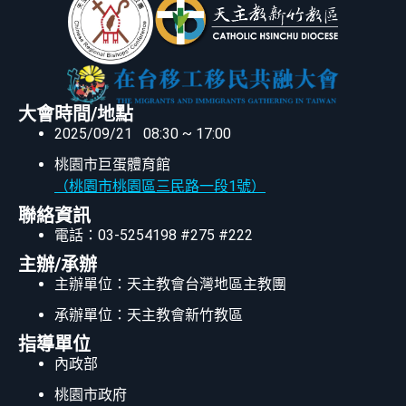
大會時間/地點
2025/09/21 08:30 ~ 17:00
桃園市巨蛋體育館
（桃園市桃園區三民路一段1號）
聯絡資訊
電話：03-5254198 #275 #222
主辦/承辦
主辦單位：天主教會台灣地區主教團
承辦單位：天主教會新竹教區
指導單位
內政部
桃園市政府