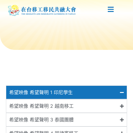
希望映像
希望映像 希望聲明 1 印尼學生
希望映像 希望聲明 2 越南移工
希望映像 希望聲明 3 泰國團體