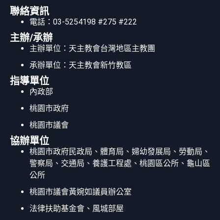
聯絡資訊
電話：03-5254198 #275 #222
主辦/承辦
主辦單位：天主教會台灣地區主教團
承辦單位：天主教會新竹教區
指導單位
內政部
桃園市政府
桃園市議會
協辦單位
桃園市政府民政局、體育局、婦幼發展局、勞動局、
警察局、交通局、養護工程處、桃園區公所、龜山區
公所
桃園市議會黃婉如議員辦公室
法律扶助基金會、風城部屋