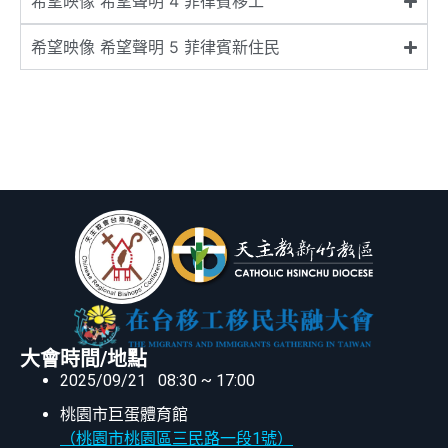
希望映像 希望聲明 4 菲律賓移工
希望映像 希望聲明 5 菲律賓新住民
大會時間/地點
2025/09/21 08:30 ~ 17:00
桃園市巨蛋體育館
（桃園市桃園區三民路一段1號）