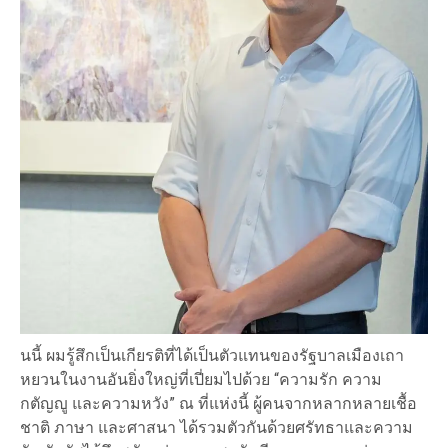
นนี้ ผมรู้สึกเป็นเกียรติที่ได้เป็นตัวแทนของรัฐบาลเมืองเถา
หยวนในงานอันยิ่งใหญ่ที่เปี่ยมไปด้วย “ความรัก ความ
กตัญญู และความหวัง” ณ ที่แห่งนี้ ผู้คนจากหลากหลายเชื้อ
ชาติ ภาษา และศาสนา ได้รวมตัวกันด้วยศรัทธาและความ