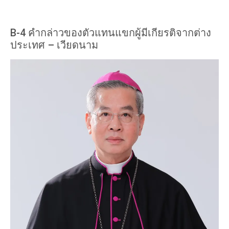
B-4 คำกล่าวของตัวแทนแขกผู้มีเกียรติจากต่าง
ประเทศ – เวียดนาม