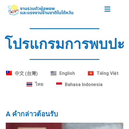
โปรแกรมการพบปะ
English
Tiếng Việt
中文 (台灣)
ไทย
Bahasa Indonesia
A คำกล่าวต้อนรับ