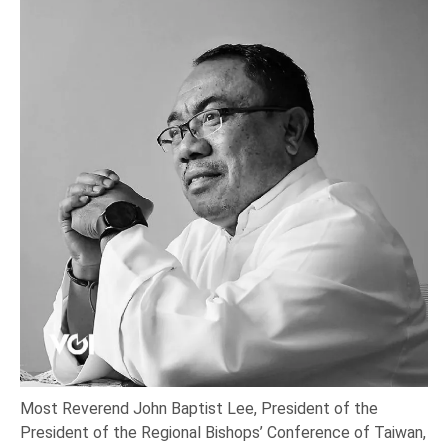
Most Reverend John Baptist Lee, President of the
President of the Regional Bishops’ Conference of Taiwan,