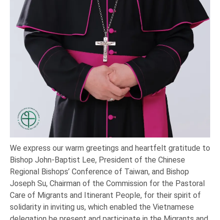
We express our warm greetings and heartfelt gratitude to
Bishop John-Baptist Lee, President of the Chinese
Regional Bishops’ Conference of Taiwan, and Bishop
Joseph Su, Chairman of the Commission for the Pastoral
Care of Migrants and Itinerant People, for their spirit of
solidarity in inviting us, which enabled the Vietnamese
delegation be present and participate in the Migrants and