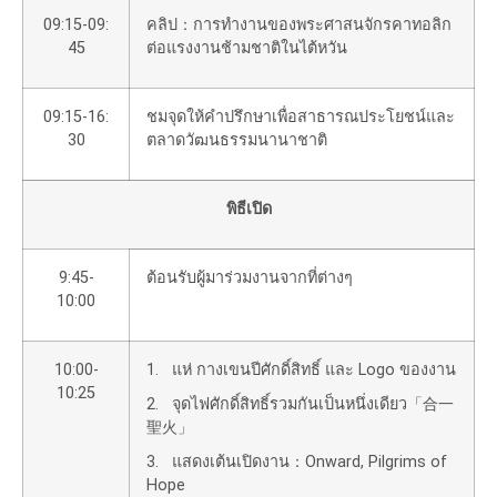
09:15-09:
คลิป：การทำงานของพระศาสนจักรคาทอลิก
45
ต่อแรงงานช้ามชาติในไต้หวัน
09:15-16:
ชมจุดให้คำปรึกษาเพื่อสาธารณประโยชน์และ
30
ตลาดวัฒนธรรมนานาชาติ
พิธีเปิด
9:45-
ต้อนรับผู้มาร่วมงานจากที่ต่างๆ
10:00
10:00-
1. แห่ กางเขนปีศักดิ์สิทธิ์ และ Logo ของงาน
10:25
2. จุดไฟศักดิ์สิทธิ์รวมกันเป็นหนึ่งเดียว「合一
聖火」
3. แสดงเต้นเปิดงาน：Onward, Pilgrims of
Hope