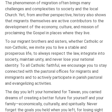
The phenomenon of migration often brings many
challenges and complexities to society and the local
Church. Yet, from another perspective, history also shows
that migrants themselves are active contributors to the
development of the economy, culture, and mission of
proclaiming the Gospel in places where they live.
To our migrant brothers and sisters, whether Catholic or
non-Catholic, we invite you to live a stable and
prosperous life, to always respect the law, integrate into
society, maintain unity, and never lose your national
identity. To all Catholic faithful, we encourage you to stay
connected with the pastoral offices for migrants and
immigrants and to actively participate in parish pastoral
and evangelizing activities.
The day you left your homeland for Taiwan, you carried
dreams of creating a better future for yourself and your
family—economically, culturally, and spiritually. Never
forget the goals you held when you left, for losing sight