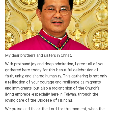
My dear brothers and sisters in Christ,
With profound joy and deep admiration, I greet all of you
gathered here today for this beautiful celebration of
faith, unity, and shared humanity. This gathering is not only
a reflection of your courage and resilience as migrants
and immigrants, but also a radiant sign of the Church’s
living embrace-especially here in Taiwan, through the
loving care of the Diocese of Hsinchu.
We praise and thank the Lord for this moment, when the