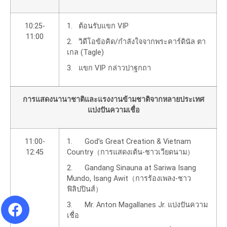
10:25-
1. ต้อนรับแขก VIP
11:00
2. วิดีโอข้อคิด/กำลังใจจากพระคาร์ดินัล ตา
เกล (Tagle)
3. แขก VIP กล่าวปาฐกถา
การแสดงนานาชาติและแรงงานข้ามชาติจากหลายประเทศ
แบ่งปันความเชื่อ
11:00-
1. God’s Great Creation & Vietnam
12:45
Country（การแสดงเต้น-ชาวเวียดนาม）
2. Gandang Sinauna at Sariwa Isang
Mundo, Isang Awit（การร้องเพลง-ชาว
ฟิลิปปินส์）
3. Mr. Anton Magallanes Jr. แบ่งปันความ
เชื่อ