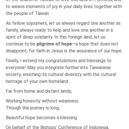
to weave moments of joy in your daily lives together with
the people of Taiwan.
As fellow sojourners, let us always regard one another as
family, always ready to help and love one another in a
spirit of deep solidarity. In this foreign land, let us
continue to be
pilgrims of hope
—a hope that does not
disappoint, for faith in Jesus is the assurance of our hope.
Finally, I extend my congratulations and blessings to
everyone! May you integrate further into Taiwanese
society, enriching its cultural diversity with the cultural
heritage of your own homeland.
Far from home and distant lands,
Working honestly without weariness.
Though the journey is long,
Beautiful hope becomes a blessing.
On behalf of the Bishops’ Conference of Indonesia,