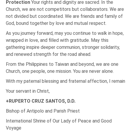
Protection
Your rights and dignity are sacred. In the
Church, we are not competitors but collaborators. We are
not divided but coordinated. We are friends and family of
God, bound together by love and mutual respect.
As you journey forward, may you continue to walk in hope,
wrapped in love, and filled with gratitude. May this
gathering inspire deeper communion, stronger solidarity,
and renewed strength for the road ahead.
From the Philippines to Taiwan and beyond, we are one
Church, one people, one mission. You are never alone.
With my paternal blessing and fraternal affection, I remain
Your servant in Christ,
+RUPERTO CRUZ SANTOS, D.D.
Bishop of Antipolo and Parish Priest
International Shrine of Our Lady of Peace and Good
Voyage