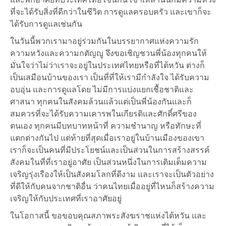
ที่จะได้รับสิ่งที่ดีกว่าในชีวิต การดูแลครอบครัว และเขาก็จะ
ได้รับการดูแลเช่นกัน
ในวันนี้พวกเรามาอยู่ร่วมกันในบรรยากาศแห่งความรัก
ความหวังและความกตัญญู จึงขอเชิญชวนพี่น้องทุกคนให้
มั่นใจว่าไม่ว่าเราจะอยู่ในประเทศไทยหรือที่ไต้หวัน ต่างก็
เป็นเสมือนบ้านของเรา เป็นที่ที่ให้เรามีกำลังใจ ได้รับความ
อบอุ่น และการดูแลโดย ไม่มีการแบ่งแยกเชื้อชาติและ
ศาสนา ทุกคนในสังคมล้วนแล้วแต่เป็นพี่น้องกันและก็
สมควรที่จะได้รับความเคารพในเกียรติและศักดิ์ศรีของ
ตนเอง ทุกคนมีบทบาทหน้าที่ ความชำนาญ หรือทักษะที่
แตกต่างกันไป แต่ท้ายที่สุดเมื่อเราอยู่ในบ้านเมืองของเขา
เราก็จะเป็นคนที่มีประโยชน์และเป็นส่วนในการสร้างสรรค์
สังคมในที่ที่เราอยู่อาศัย เป็นส่วนหนึ่งในการเติมเต็มความ
เจริญรุ่งเรืองให้เป็นสังคมโลกที่ดีงาม และเราจะเป็นตัวอย่าง
ที่ดีให้กับคนจากชาติอื่น ว่าคนไทยเมื่ออยู่ที่ไหนก็สร้างความ
เจริญให้กับประเทศที่เราอาศัยอยู่
ในโอกาสนี้ ขอขอบคุณสภาพระสังฆราชแห่งไต้หวัน และ