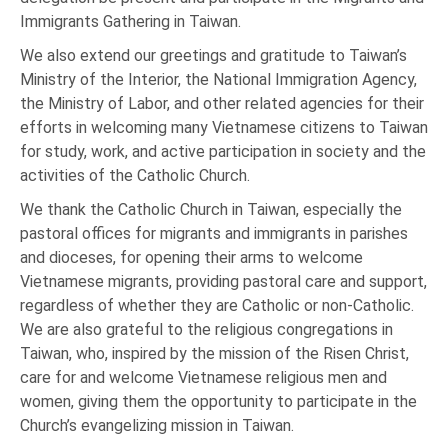
Immigrants Gathering in Taiwan.
We also extend our greetings and gratitude to Taiwan’s
Ministry of the Interior, the National Immigration Agency,
the Ministry of Labor, and other related agencies for their
efforts in welcoming many Vietnamese citizens to Taiwan
for study, work, and active participation in society and the
activities of the Catholic Church.
We thank the Catholic Church in Taiwan, especially the
pastoral offices for migrants and immigrants in parishes
and dioceses, for opening their arms to welcome
Vietnamese migrants, providing pastoral care and support,
regardless of whether they are Catholic or non-Catholic.
We are also grateful to the religious congregations in
Taiwan, who, inspired by the mission of the Risen Christ,
care for and welcome Vietnamese religious men and
women, giving them the opportunity to participate in the
Church’s evangelizing mission in Taiwan.