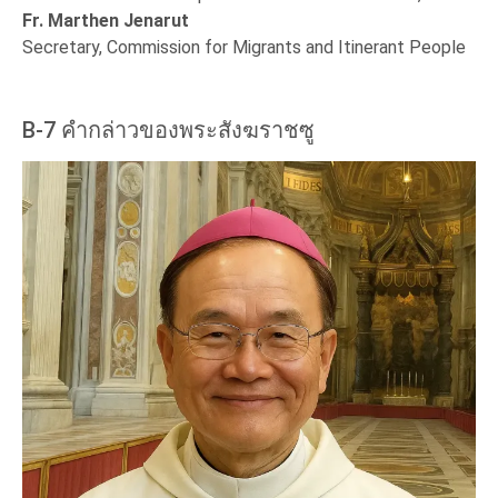
Fr. Marthen Jenarut
Secretary, Commission for Migrants and Itinerant People
B-7 คำกล่าวของพระสังฆราชซู