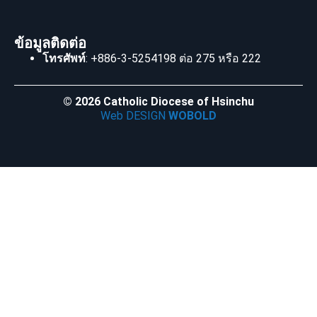
ข้อมูลติดต่อ
โทรศัพท์
: +886-3-5254198 ต่อ 275 หรือ 222
© 2026 Catholic Diocese of Hsinchu
Web DESIGN
WOBOLD