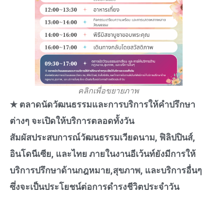
คลิกเพื่อขยายภาพ
★ ตลาดนัดวัฒนธรรมและการบริการให้คำปรึกษา
ต่างๆ จะเปิดให้บริการตลอดทั้งวัน
สัมผัสประสบการณ์วัฒนธรรมเวียดนาม, ฟิลิปปินส์,
อินโดนีเซีย, และไทย ภายในงานอีเว้นท์ยังมีการให้
บริการปรึกษาด้านกฎหมาย,สุขภาพ, และบริการอื่นๆ
ซึ่งจะเป็นประโยชน์ต่อการดำรงชีวิตประจำวัน