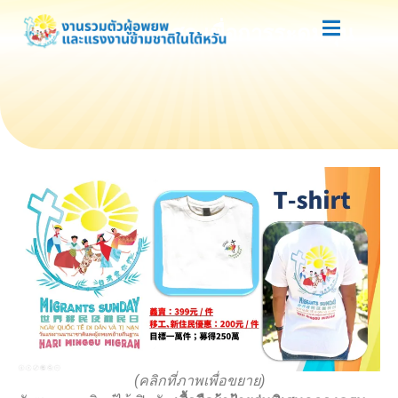
ขายของการกุศล เพื่อการระดมทุน
(คลิกที่ภาพเพื่อขยาย)