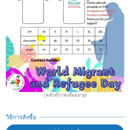
(คลิกที่ภาพเพื่อขยาย)
วิธีการสั่งซื้อ