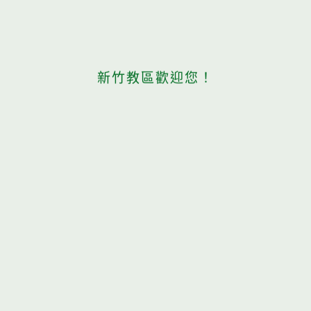
新竹教區歡迎您！