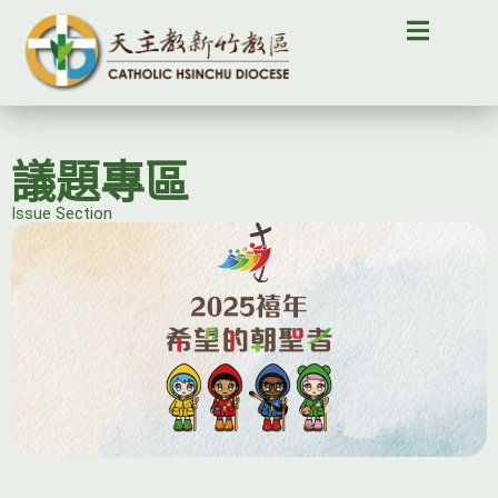
議題專區
Issue Section