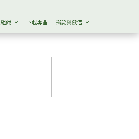
區組織
下載專區
捐款與徵信