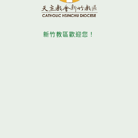
新竹教區歡迎您！