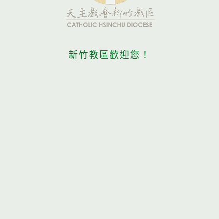
新竹教區歡迎您！