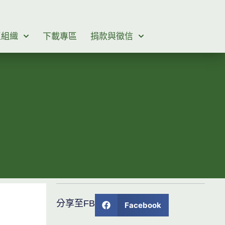
區組織
下載專區
捐款與徵信
分享至FB
Facebook