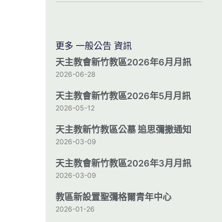
更多 一般公告 資訊
天主教會新竹教區2026年6月月訊
2026-06-28
天主教會新竹教區2026年5月月訊
2026-05-12
天主教新竹教區公墓 追思彌撒通知
2026-03-09
天主教會新竹教區2026年3月月訊
2026-03-09
教區新設置聖彌格爾青年中心
2026-01-26