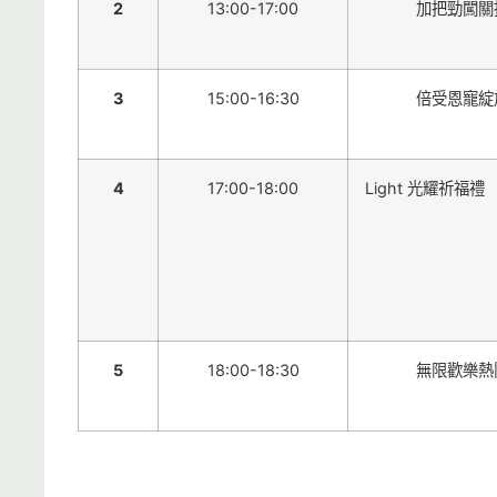
2
13:00-17:00
加把勁闖關
3
15:00-16:30
倍受恩寵綻
4
17:00-18:00
Light 光耀祈福禮
5
18:00-18:30
無限歡樂熱