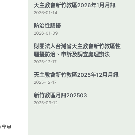
天主教會新竹教區2026年1月月訊
2026-01-14
防治性騷擾
2026-01-09
財團法人台灣省天主教會新竹教區性
騷擾防治、申訴及調查處理辦法
2025-12-17
天主教會新竹教區2025年12月月訊
2025-12-17
新竹教區月訊202503
2025-03-12
召學員