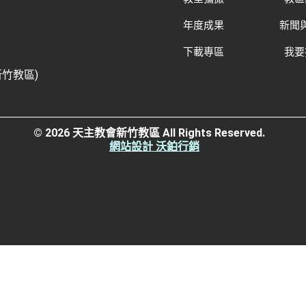
年度成果
新聞
下載專區
我要
新竹教區)
© 2026 天主教會新竹教區 All Rights Reserved.
網站設計 沃鉑行銷