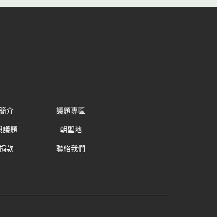
簡介
議題專區
與議題
朝聖地
捐款
聯絡我們