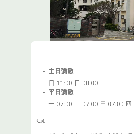
主日彌撒
日 11:00 日 08:00
平日彌撒
一 07:00 二 07:00 三 07:00 四 
注意: