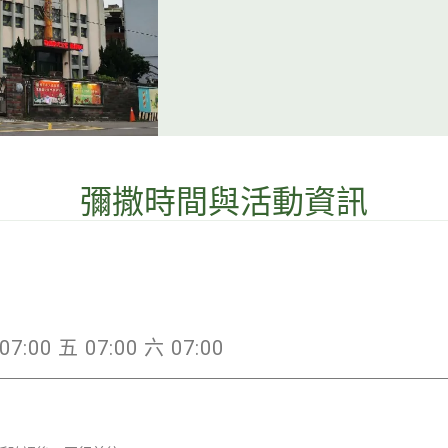
彌撒時間與活動資訊
07:00 五 07:00 六 07:00