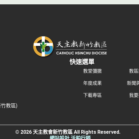
快速選單
教堂彌撒
教區
年度成果
新聞
下載專區
我要
新竹教區)
© 2026 天主教會新竹教區 All Rights Reserved.
網站設計 沃鉑行銷