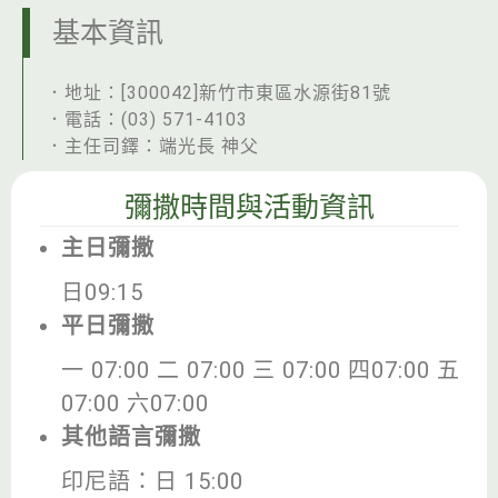
基本資訊
．地址：[300042]新竹市東區水源街81號
．電話：(03) 571-4103
．主任司鐸：端光長 神父
彌撒時間與活動資訊
主日彌撒
日09:15
平日彌撒
一 07:00 二 07:00 三 07:00 四07:00 五
07:00 六07:00
其他語言彌撒
印尼語：日 15:00