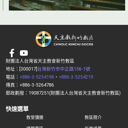
財團法人台灣省天主教會新竹教區
地址：[300017]
台灣新竹市中正路156-1號
電話：
+886-3-5254198
，
+886-3-5254219
傳真：+886-3-5264786
郵政劃撥：19087251(財團法人台灣省天主教會新竹教區)
快速選單
教堂彌撒
教區簡介