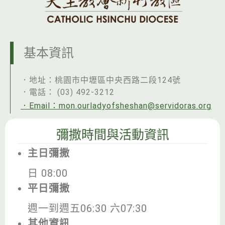
基本資訊
．地址：桃園市中壢區中央西路二段124號
．電話： (03) 492-3212
．Email：mon.ourladyofsheshan@servidoras.org
彌撒時間與活動資訊
主日彌撒
日 08:00
平日彌撒
週一到週五06:30 六07:30
其他資訊