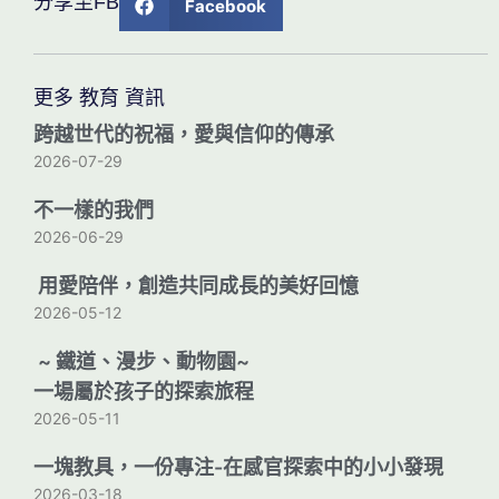
分享至FB
Facebook
更多 教育 資訊
跨越世代的祝福，愛與信仰的傳承
2026-07-29
不一樣的我們
2026-06-29
用愛陪伴，創造共同成長的美好回憶
2026-05-12
~ 鐵道、漫步、動物園~
一場屬於孩子的探索旅程
2026-05-11
一塊教具，一份專注-在感官探索中的小小發現
2026-03-18