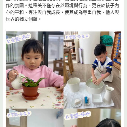
作的氛圍。這種美不僅存在於環境與行為，更在於孩子內
心的平和、專注與自我成長，使其成為尊重自我、他人與
世界的獨立個體。