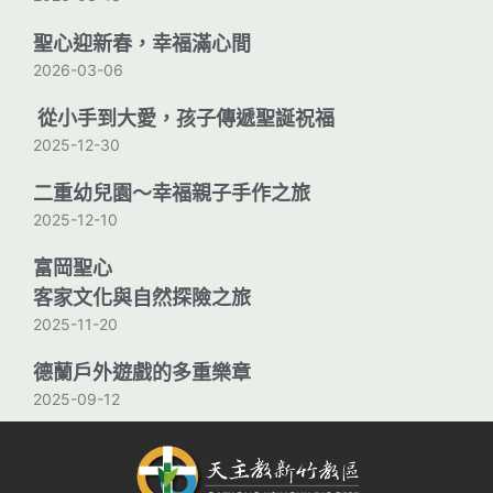
聖心迎新春，幸福滿心間
2026-03-06
從小手到大愛，孩子傳遞聖誕祝福
2025-12-30
二重幼兒園〜幸福親子手作之旅
2025-12-10
富岡聖心
客家文化與自然探險之旅
2025-11-20
德蘭戶外遊戲的多重樂章
2025-09-12