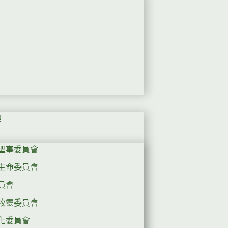
果
聖事委員會
生命委員會
員會
牧靈委員會
化委員會