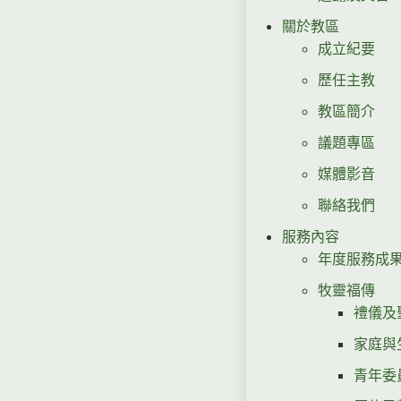
關於教區
成立紀要
歷任主教
教區簡介
議題專區
媒體影音
聯絡我們
服務內容
年度服務成
牧靈福傳
禮儀及
家庭與
青年委