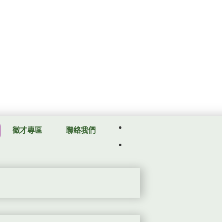
徵才專區
聯絡我們