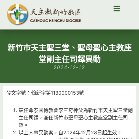
新竹市天主聖三堂、聖母聖心主教座
堂副主任司鐸異動
2024-12-12
發文字號：翰新字第1130000153號
茲任命泰國傳教會李三奇神父為新竹市天主聖三堂副
主任司鐸，兼任新竹市聖母聖心主教座堂副主任司
鐸。
以上人事異動案，自2024年12月28日起生效。