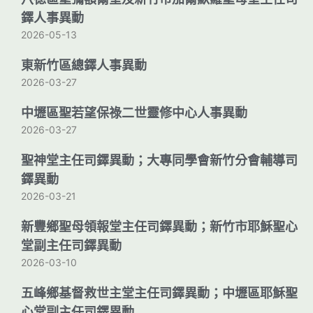
鐸人事異動
2026-05-13
東新竹區總鐸人事異動
2026-03-27
中壢區聖若望保祿二世靈修中心人事異動
2026-03-27
聖神堂主任司鐸異動；大專同學會新竹分會輔導司
鐸異動
2026-03-21
新豐鄉聖母領報堂主任司鐸異動；新竹市耶穌聖心
堂副主任司鐸異動
2026-03-10
五峰鄉基督救世主堂主任司鐸異動；中壢區耶穌聖
心堂副主任司鐸異動