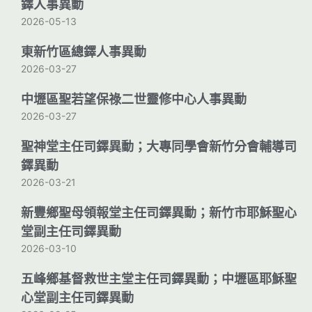
鐸人事異動
2026-05-13
東新竹區總鐸人事異動
2026-03-27
中壢區聖若望保祿二世靈修中心人事異動
2026-03-27
聖神堂主任司鐸異動；大專同學會新竹分會輔導司
鐸異動
2026-03-21
新豐鄉聖母領報堂主任司鐸異動；新竹市耶穌聖心
堂副主任司鐸異動
2026-03-10
五峰鄉基督救世主堂主任司鐸異動；中壢區耶穌聖
心堂副主任司鐸異動