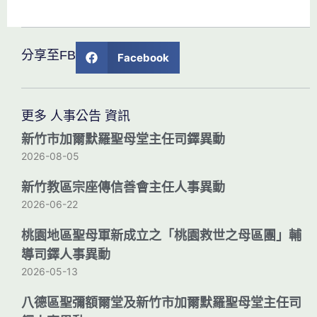
分享至FB
Facebook
更多 人事公告 資訊
新竹市加爾默羅聖母堂主任司鐸異動
2026-08-05
新竹教區宗座傳信善會主任人事異動
2026-06-22
桃園地區聖母軍新成立之「桃園救世之母區團」輔
導司鐸人事異動
2026-05-13
八德區聖彌額爾堂及新竹市加爾默羅聖母堂主任司