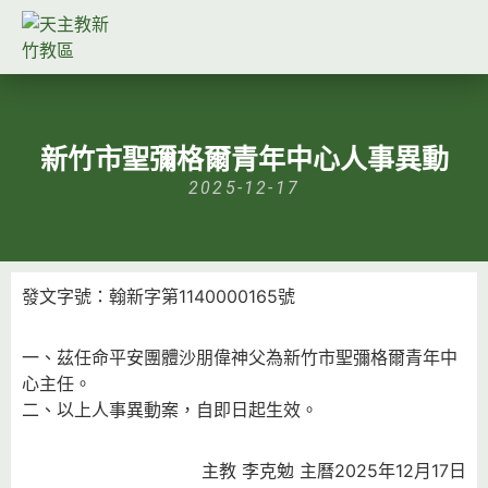
新竹市聖彌格爾青年中心人事異動
2025-12-17
發文字號：翰新字第1140000165號
一、茲任命平安團體沙朋偉神父為新竹市聖彌格爾青年中
心主任。
二、以上人事異動案，自即日起生效。
主教 李克勉 主曆2025年12月17日