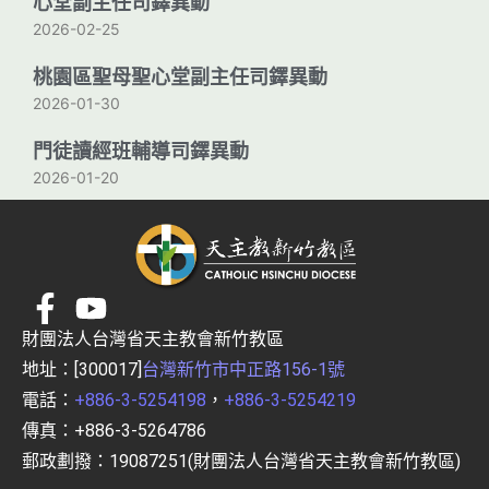
心堂副主任司鐸異動
2026-02-25
桃園區聖母聖心堂副主任司鐸異動
2026-01-30
門徒讀經班輔導司鐸異動
2026-01-20
財團法人台灣省天主教會新竹教區
地址：[300017]
台灣新竹市中正路156-1號
電話：
+886-3-5254198
，
+886-3-5254219
傳真：+886-3-5264786
郵政劃撥：19087251(財團法人台灣省天主教會新竹教區)