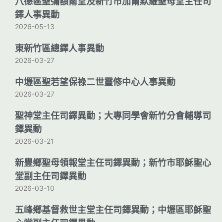
八德區聖彌額爾堂及新竹市加爾默羅聖母堂主任司
鐸人事異動
2026-05-13
東新竹區總鐸人事異動
2026-03-27
中壢區聖若望保祿二世靈修中心人事異動
2026-03-27
聖神堂主任司鐸異動；大專同學會新竹分會輔導司
鐸異動
2026-03-21
新豐鄉聖母領報堂主任司鐸異動；新竹市耶穌聖心
堂副主任司鐸異動
2026-03-10
五峰鄉基督救世主堂主任司鐸異動；中壢區耶穌聖