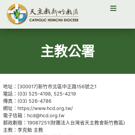
主教公署
地址：[300017]新竹市北區中正路156號之1
電話：(03) 525-4198, 525-4219
傳真：(03) 526-4786
網址：https://www.hcd.org.tw/
電子信箱：hcd@hcd.org.tw
郵政劃撥：19087251(財團法人台灣省天主教會新竹教區)
主教：李克勉 主教