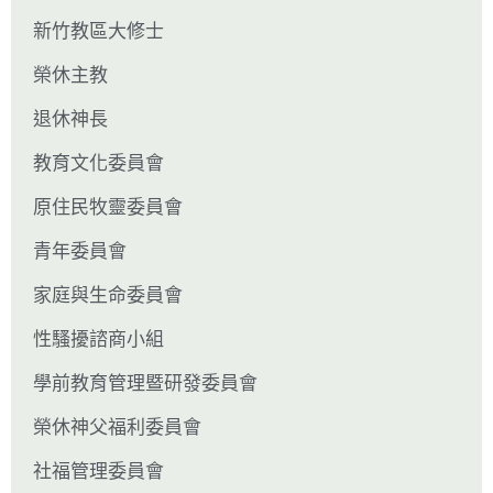
新竹教區大修士
榮休主教
退休神長
教育文化委員會
原住民牧靈委員會
青年委員會
家庭與生命委員會
性騷擾諮商小組
學前教育管理暨研發委員會
榮休神父福利委員會
社福管理委員會