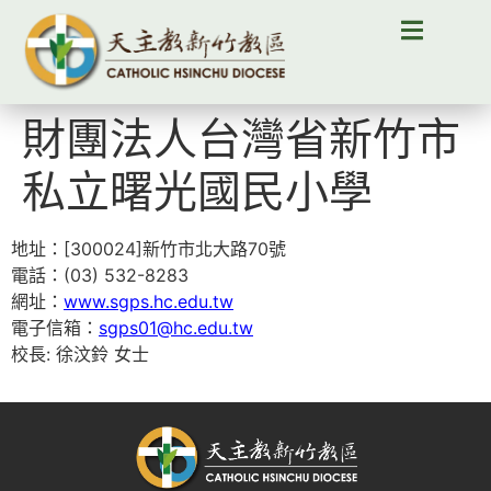
財團法人台灣省新竹市
私立曙光國民小學
地址：[300024]新竹市北大路70號
電話：(03) 532-8283
網址：
www.sgps.hc.edu.tw
電子信箱：
sgps01@hc.edu.tw
校長: 徐汶鈴 女士