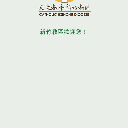
新竹教區歡迎您！