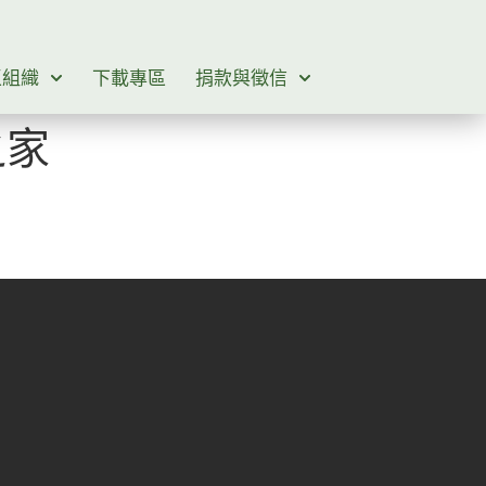
區組織
下載專區
捐款與徵信
之家