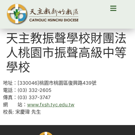
天主教振聲學校財團法
人桃園市振聲高級中等
學校
地址：[330046]桃園市桃園區復興路439號
電話：(03) 332-2605
傳真：(03) 337-3747
網 站：
www.fxsh.tyc.edu.tw
校長: 宋慶瑋 先生