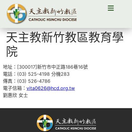
天主教新竹教區教育學
院
地址：[300017]新竹市中正路186巷16號
電話：(03) 525-4198 分機283
傳真：(03) 526-4786
電子信箱：
vita0626@hcd.org.tw
劉惠欣 女士