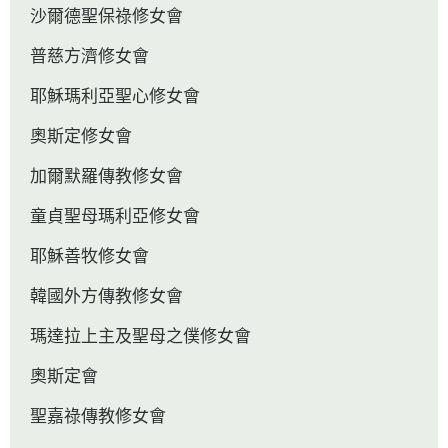
沙爾德聖保祿修女會
普慈方濟修女會
耶穌瑪利亞聖心修女會
奧斯定修女會
加爾默羅傳教修女會
童貞聖母瑪利亞修女會
耶穌善牧修女會
韓國外方傳教修女會
瑪達拉上主及聖母之僕修女會
奧斯定會
聖嘉祿傳教修女會