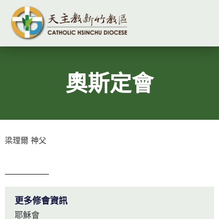
奧斯定會
梁理爾 神父
更多修會資訊
耶穌會