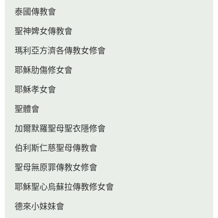
泰國傳教會
聖神婢女傳教會
瑪利亞方濟各傳教女修會
耶穌肋傷修女會
耶穌孝女會
聖體會
加爾默羅聖母聖衣隱修會
伯利斯仁慈聖母傳教會
聖母無原罪傳教女修會
耶穌聖心烏蘇拉傳教修女會
德來小妹妹會