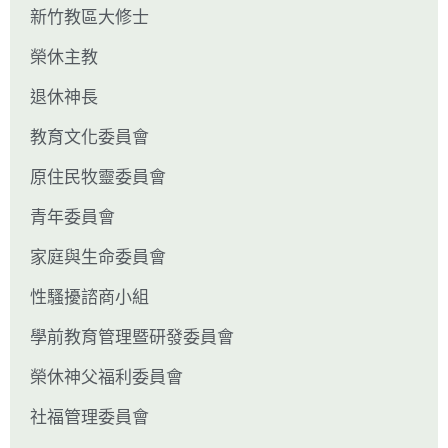
新竹教區大修士
榮休主教
退休神長
教育文化委員會
原住民牧靈委員會
青年委員會
家庭與生命委員會
性騷擾諮商小組
學前教育管理暨研發委員會
榮休神父福利委員會
社福管理委員會