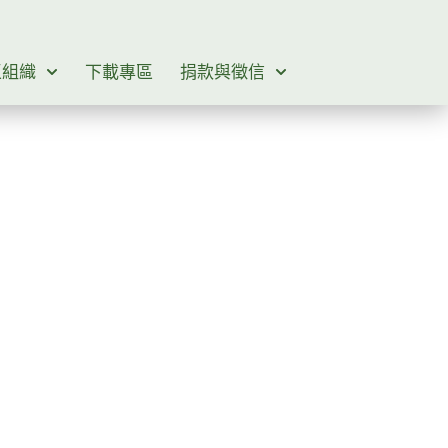
區組織
下載專區
捐款與徵信