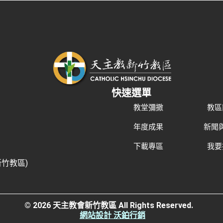
快速選單
教堂彌撒
教區
年度成果
新聞
下載專區
我要
新竹教區)
© 2026 天主教會新竹教區 All Rights Reserved.
網站設計 沃鉑行銷