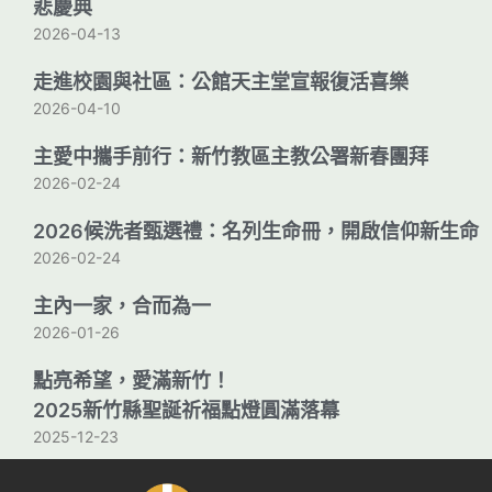
悲慶典
2026-04-13
走進校園與社區：公館天主堂宣報復活喜樂
2026-04-10
主愛中攜手前行：新竹教區主教公署新春團拜
2026-02-24
2026候洗者甄選禮：名列生命冊，開啟信仰新生命
2026-02-24
主內一家，合而為一
2026-01-26
點亮希望，愛滿新竹！
2025新竹縣聖誕祈福點燈圓滿落幕
2025-12-23