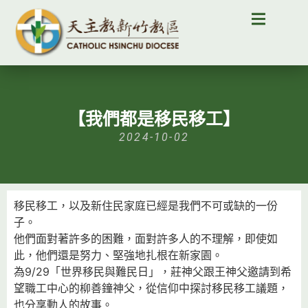
【我們都是移民移工】
2024-10-02
移民移工，以及新住民家庭已經是我們不可或缺的一份
子。
他們面對著許多的困難，面對許多人的不理解，即使如
此，他們還是努力、堅強地扎根在新家園。
為9/29「世界移民與難民日」，莊神父跟王神父邀請到希
望職工中心的柳善鐘神父，從信仰中探討移民移工議題，
也分享動人的故事。