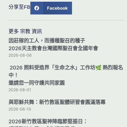
分享至FB
Facebook
更多 宗教 資訊
因莊稼的工人，而播種聖召的種子
2026天主教會台灣國際聖召會全國年會
2026-08-06
2026 照料受造界「生命之水」工作坊🌿 熱烈報名
中！
邀請您一同守護共同家園
2026-08-01
與耶穌共舞：新竹教區聖體研習會圓滿落幕
2026-06-10
2026新竹教區聖神降臨節堅振日：