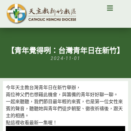
【青年覺得咧：台灣青年日在新竹】
2024-11-01
今年天主教台灣青年日在新竹舉辦，
兩位神父們也想藉此機會，與籌備的青年好好聊一聊。
一起來聽聽，我們節目最年輕的來賓，也是第一位女性來
賓的聲音，聽聽她與青年們徒步朝聖、徹夜祈禱後，跟天
主的相遇。
點這裡收看最新一集喔！