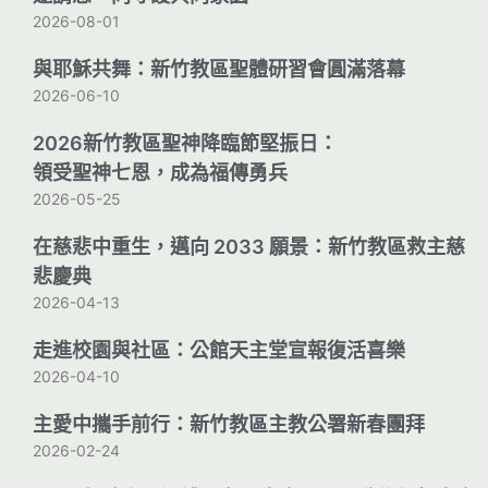
2026-08-01
與耶穌共舞：新竹教區聖體研習會圓滿落幕
2026-06-10
2026新竹教區聖神降臨節堅振日：
領受聖神七恩，成為福傳勇兵
2026-05-25
在慈悲中重生，邁向 2033 願景：新竹教區救主慈
悲慶典
2026-04-13
走進校園與社區：公館天主堂宣報復活喜樂
2026-04-10
主愛中攜手前行：新竹教區主教公署新春團拜
2026-02-24