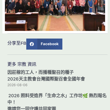
分享至FB
Facebook
更多 宗教 資訊
因莊稼的工人，而播種聖召的種子
2026天主教會台灣國際聖召會全國年會
2026-08-06
2026 照料受造界「生命之水」工作坊🌿 熱烈報名
中！
邀請您一同守護共同家園