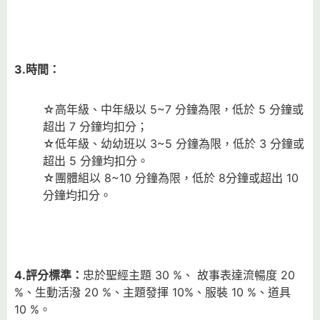
3.
時間：
☆高年級、中年級以 5~7 分鐘為限，低於 5 分鐘或
超出 7 分鐘均扣分；
☆低年級、幼幼班以 3~5 分鐘為限，低於 3 分鐘或
超出 5 分鐘均扣分。
☆團體組以 8~10 分鐘為限，低於 8分鐘或超出 10
分鐘均扣分。
4.
評分標準：
忠於聖經主題 30 %、 故事表達流暢度 20
%、生動活潑 20 %、主題發揮 10%、服裝 10 %、道具
10 %。