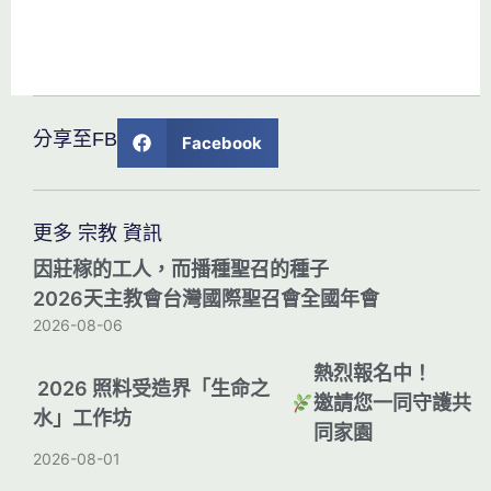
分享至FB
Facebook
更多 宗教 資訊
因莊稼的工人，而播種聖召的種子
2026天主教會台灣國際聖召會全國年會
2026-08-06
熱烈報名中！
2026 照料受造界「生命之
邀請您一同守護共
水」工作坊
同家園
2026-08-01