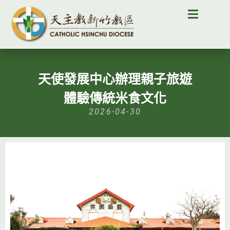
天使發展中心辦理親子旅遊
體驗傳統米食文化
2026-04-30