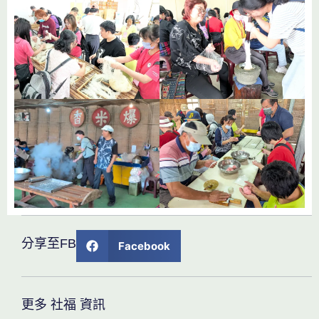
分享至FB
Facebook
更多 社福 資訊