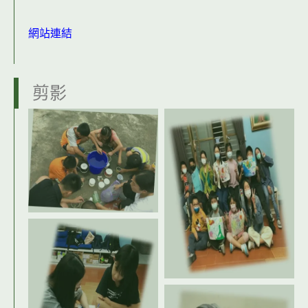
網站連結
剪影