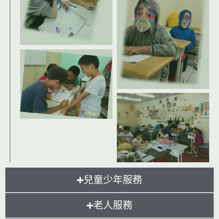
兒童少年服務
老人服務