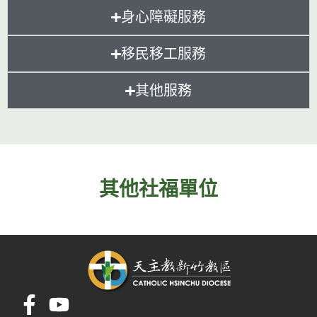
身心障礙服務
移民移工服務
其他服務
其他社福單位