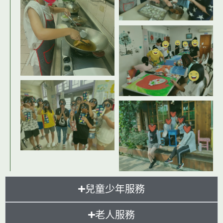
兒童少年服務
老人服務