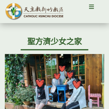
聖方濟少女之家