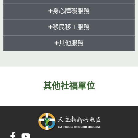
身心障礙服務
移民移工服務
其他服務
其他社福單位