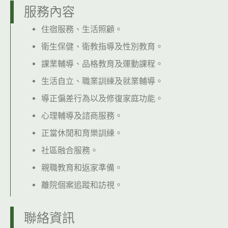
服務內容
住宿服務、生活照顧。
衛生保健、衛教指導及性別教育。
課業輔導、品格教育及運動課程。
生活自立、職業訓練及就業輔導。
導正偏差行為以及修復家庭功能。
心理輔導及諮商服務。
正當休閒和育樂訓練。
社區融合服務。
親職教育和返家準備。
離院個案追蹤和訪視。
聯絡資訊