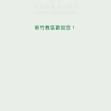
新竹教區歡迎您！