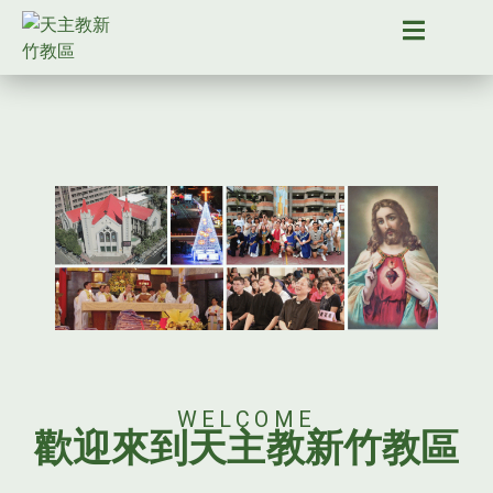
WELCOME
歡迎來到天主教新竹教區