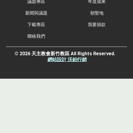
議題專區
年度成果
新聞與議題
朝聖地
下載專區
我要捐款
聯絡我們
© 2026 天主教會新竹教區 All Rights Reserved.
網站設計 沃鉑行銷