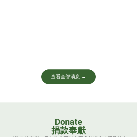
查看全部消息 →
Donate
捐款奉獻