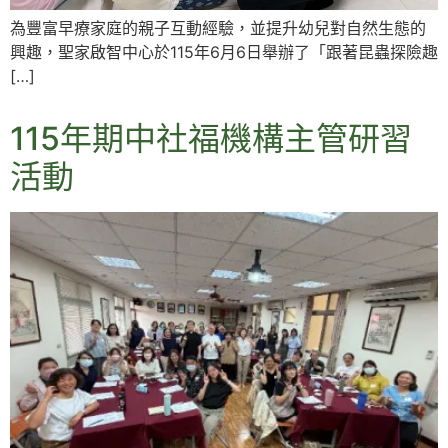
為豐富早療家庭的親子互動經驗，並提升幼兒對自然生態的
興趣，聖家啟智中心於115年6月6日舉辦了「跟著昆蟲探險趣
[…]
115年期中社福機構主管研習
活動