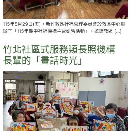
115年5月29日(五)，新竹教區社福管理委員會於教區中心舉
辦了「115年期中社福機構主管研習活動」，邀請教區 […]
竹北社區式服務類長照機構
長輩的「畫話時光」