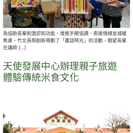
為協助長輩刺激認知功能、增進手眼協調、表達情緒並減緩
焦慮，竹北長照創新規劃了「畫話時光」的活動，期望長輩
在講師 […]
天使發展中心辦理親子旅遊
體驗傳統米食文化