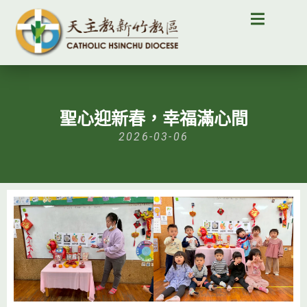
聖心迎新春，幸福滿心間
2026-03-06