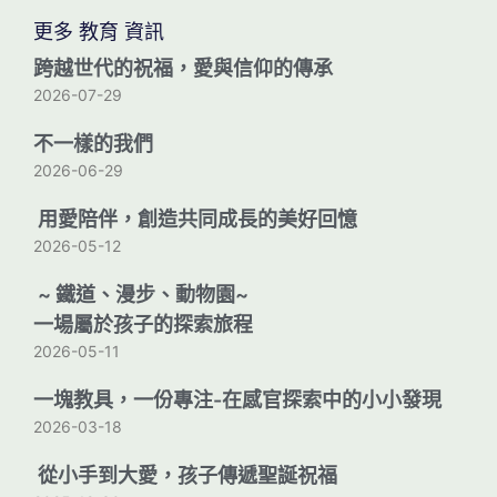
更多 教育 資訊
跨越世代的祝福，愛與信仰的傳承
2026-07-29
不一樣的我們
2026-06-29
用愛陪伴，創造共同成長的美好回憶
2026-05-12
~ 鐵道、漫步、動物園~
一場屬於孩子的探索旅程
2026-05-11
一塊教具，一份專注-在感官探索中的小小發現
2026-03-18
從小手到大愛，孩子傳遞聖誕祝福