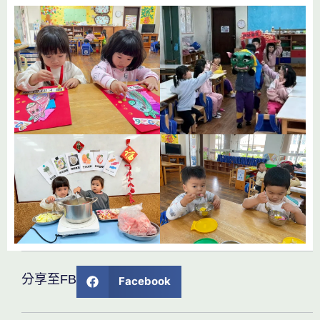
分享至FB
Facebook