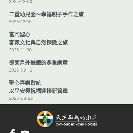
2025-12-30
二重幼兒園〜幸福親子手作之旅
2025-12-10
富岡聖心
客家文化與自然探險之旅
2025-11-20
德蘭戶外遊戲的多重樂章
2025-09-12
聖心喜樂啟航
以平安與祝福迎接新篇章
2025-08-22