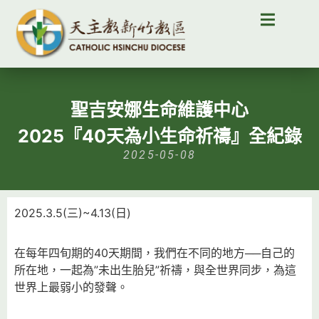
聖吉安娜生命維護中心
2025『40天為小生命祈禱』全紀錄
2025-05-08
2025.3.5(三)~4.13(日)
在每年四旬期的40天期間，我們在不同的地方──自己的
所在地，一起為”未出生胎兒”祈禱，與全世界同步，為這
世界上最弱小的發聲。